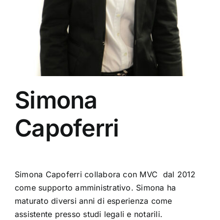
Fidleg
Contatti
Simona
Capoferri
Simona Capoferri collabora con MVC dal 2012
come supporto amministrativo. Simona ha
maturato diversi anni di esperienza come
assistente presso studi legali e notarili.