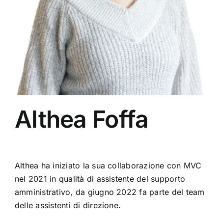
Fidleg
Contatti
Althea Foffa
Althea ha iniziato la sua collaborazione con MVC
nel 2021 in qualità di assistente del supporto
amministrativo, da giugno 2022 fa parte del team
delle assistenti di direzione.